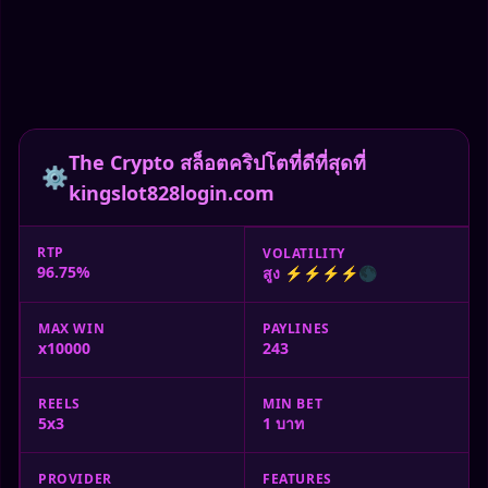
The Crypto สล็อตคริปโตที่ดีที่สุดที่
⚙️
kingslot828login.com
RTP
VOLATILITY
96.75%
สูง ⚡⚡⚡⚡🌑
MAX WIN
PAYLINES
x10000
243
REELS
MIN BET
5x3
1 บาท
PROVIDER
FEATURES