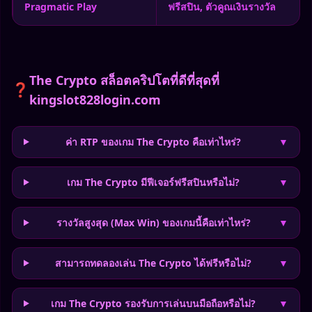
Pragmatic Play
ฟรีสปิน, ตัวคูณเงินรางวัล
The Crypto สล็อตคริปโตที่ดีที่สุดที่
❓
kingslot828login.com
ค่า RTP ของเกม The Crypto คือเท่าไหร่?
▼
เกม The Crypto มีฟีเจอร์ฟรีสปินหรือไม่?
▼
รางวัลสูงสุด (Max Win) ของเกมนี้คือเท่าไหร่?
▼
สามารถทดลองเล่น The Crypto ได้ฟรีหรือไม่?
▼
เกม The Crypto รองรับการเล่นบนมือถือหรือไม่?
▼