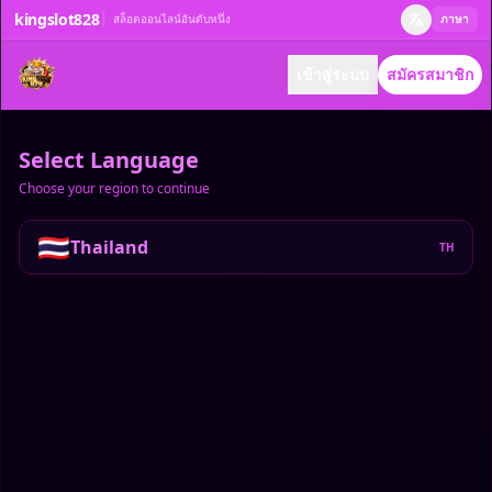
kingslot828
สล็อตออนไลน์อันดับหนึ่ง
ภาษา
เข้าสู่ระบบ
สมัครสมาชิก
Select Language
Choose your region to continue
🇹🇭
Thailand
TH