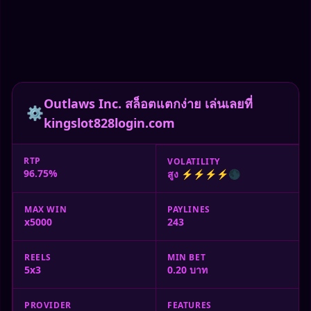
Outlaws Inc. สล็อตแตกง่าย เล่นเลยที่
⚙️
kingslot828login.com
RTP
VOLATILITY
96.75%
สูง ⚡⚡⚡⚡🌑
MAX WIN
PAYLINES
x5000
243
REELS
MIN BET
5x3
0.20 บาท
PROVIDER
FEATURES