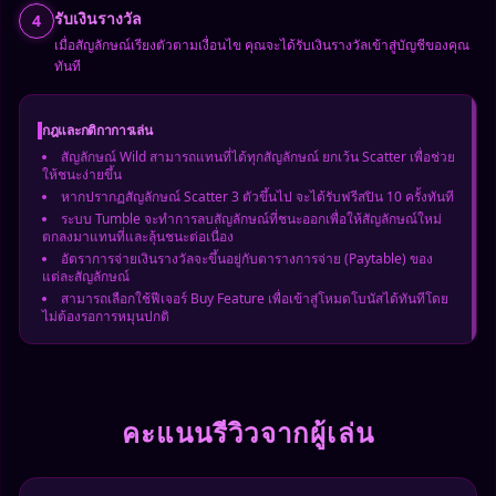
รับเงินรางวัล
4
เมื่อสัญลักษณ์เรียงตัวตามเงื่อนไข คุณจะได้รับเงินรางวัลเข้าสู่บัญชีของคุณ
ทันที
กฎและกติกาการเล่น
สัญลักษณ์ Wild สามารถแทนที่ได้ทุกสัญลักษณ์ ยกเว้น Scatter เพื่อช่วย
ให้ชนะง่ายขึ้น
หากปรากฏสัญลักษณ์ Scatter 3 ตัวขึ้นไป จะได้รับฟรีสปิน 10 ครั้งทันที
ระบบ Tumble จะทำการลบสัญลักษณ์ที่ชนะออกเพื่อให้สัญลักษณ์ใหม่
ตกลงมาแทนที่และลุ้นชนะต่อเนื่อง
อัตราการจ่ายเงินรางวัลจะขึ้นอยู่กับตารางการจ่าย (Paytable) ของ
แต่ละสัญลักษณ์
สามารถเลือกใช้ฟีเจอร์ Buy Feature เพื่อเข้าสู่โหมดโบนัสได้ทันทีโดย
ไม่ต้องรอการหมุนปกติ
คะแนนรีวิวจากผู้เล่น