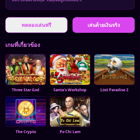
ทดลองเล่นฟรี
เล่นด้วยเงินจริง
เกมที่เกี่ยวข้อง
Three Star God
Santa's Workshop
Lost Paradise 2
The Crypto
Po Chi Lam