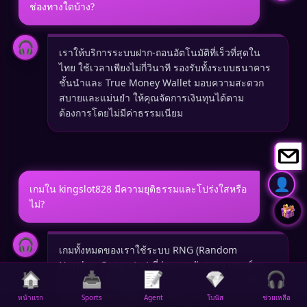
ช่องทางใดบ้าง?
🎧
เราให้บริการระบบฝาก-ถอนอัตโนมัติที่เร็วที่สุดใน
ไทย ใช้เวลาเพียงไม่กี่วินาที รองรับทั้งระบบธนาคาร
ชั้นนำและ True Money Wallet มอบความสะดวก
สบายและแม่นยำ ให้คุณจัดการเงินทุนได้ตาม
ต้องการโดยไม่มีค่าธรรมเนียม
👤
เกมใน kingslot828 มีความยุติธรรมและโปร่งใสหรือ
ไม่?
🎧
เกมทั้งหมดของเราใช้ระบบ RNG (Random
Number Generator) ที่ผ่านการรับรองจากองค์กร
🏠
📥
📝
💎
🎧
ระดับโลก เพื่อให้มั่นใจว่าทุกการหมุนและการเดิมพัน
เป็นแบบสุ่มและยุติธรรม 100% มอบประสบการณ์
หน้าแรก
Sports
Agent
โบนัส
ช่วยเหลือ