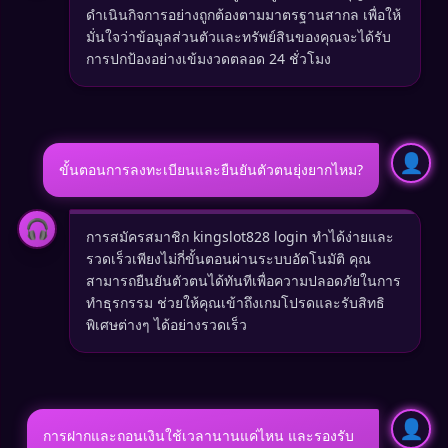
ดำเนินกิจการอย่างถูกต้องตามมาตรฐานสากล เพื่อให้
มั่นใจว่าข้อมูลส่วนตัวและทรัพย์สินของคุณจะได้รับ
การปกป้องอย่างเข้มงวดตลอด 24 ชั่วโมง
👤
ขั้นตอนการลงทะเบียนและยืนยันตัวตนยุ่งยากไหม?
🎧
การสมัครสมาชิก kingslot828 login ทำได้ง่ายและ
รวดเร็วเพียงไม่กี่ขั้นตอนผ่านระบบอัตโนมัติ คุณ
สามารถยืนยันตัวตนได้ทันทีเพื่อความปลอดภัยในการ
ทำธุรกรรม ช่วยให้คุณเข้าถึงเกมโปรดและรับสิทธิ
พิเศษต่างๆ ได้อย่างรวดเร็ว
👤
การฝากและถอนเงินใช้เวลานานแค่ไหน และรองรับ