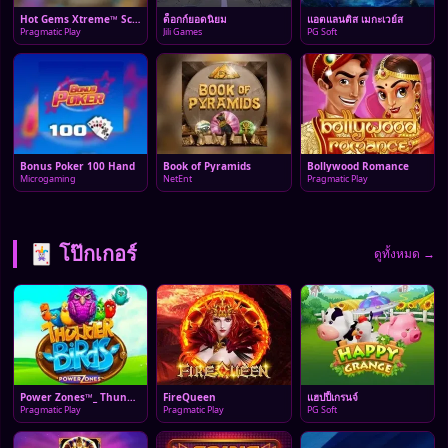
Hot Gems Xtreme™ Scratch
ด็อกก์ยอดนิยม
แอตแลนติส เมกะเวย์ส
Pragmatic Play
Jili Games
PG Soft
Bonus Poker 100 Hand
Book of Pyramids
Bollywood Romance
Microgaming
NetEnt
Pragmatic Play
🃏 โป๊กเกอร์
ดูทั้งหมด →
Power Zones™_ Thunder Birds
FireQueen
แฮปปี้เกรนจ์
Pragmatic Play
Pragmatic Play
PG Soft