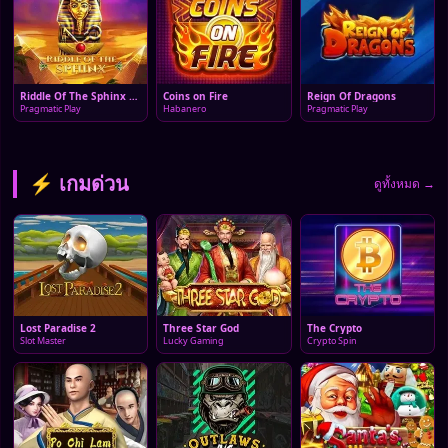
Riddle Of The Sphinx DNT
Coins on Fire
Reign Of Dragons
Pragmatic Play
Habanero
Pragmatic Play
⚡ เกมด่วน
ดูทั้งหมด →
Lost Paradise 2
Three Star God
The Crypto
Slot Master
Lucky Gaming
Crypto Spin