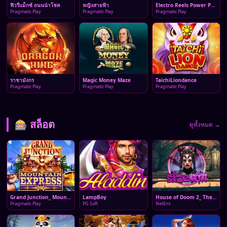
ฟิวรี่แม็กซ์ ถนนนำโชค
หญิงสายฟ้า
Electro Reels Power Portal
Pragmatic Play
Pragmatic Play
Pragmatic Play
ราชามังกร
Magic Money Maze
TaichiLiondance
Pragmatic Play
Pragmatic Play
Pragmatic Play
🎰 สล็อต
ดูทั้งหมด →
Grand Junction_ Mountain Express™
LampBoy
House of Doom 2_ The Crypt
Pragmatic Play
PG Soft
NetEnt