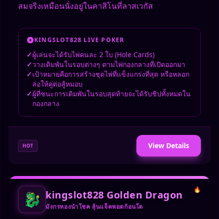
สมจริงเหมือนนั่งอยู่ในคาสิโนที่ลาสเวกัส
KINGSLOT828 LIVE POKER
ผู้เล่นจะได้รับไพ่คนละ 2 ใบ (Hole Cards)
วางเดิมพันในรอบต่างๆ ตามไพ่กองกลางที่เปิดออกมา
เป้าหมายคือการสร้างชุดไพ่ที่แข็งแกร่งที่สุด หรือหลอก
ล่อให้คู่ต่อสู้หมอบ
ผู้ที่ชนะการเดิมพันในรอบสุดท้ายจะได้รับชิปทั้งหมดใน
กองกลาง
View Details
HOT
🔥
kingslot828 Golden Dragon
🐉
มังกรทองนำโชค ลุ้นแจ็คพอตก้อนโต