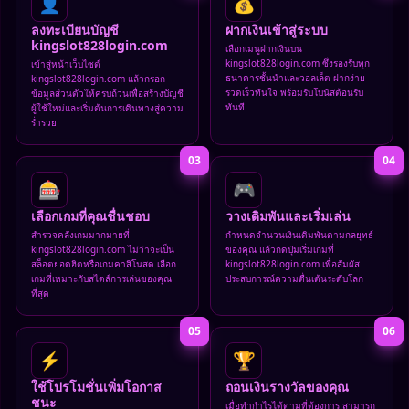
👤
💰
ลงทะเบียนบัญชี
ฝากเงินเข้าสู่ระบบ
kingslot828login.com
เลือกเมนูฝากเงินบน
kingslot828login.com ซึ่งรองรับทุก
เข้าสู่หน้าเว็บไซต์
ธนาคารชั้นนำและวอลเล็ต ฝากง่าย
kingslot828login.com แล้วกรอก
รวดเร็วทันใจ พร้อมรับโบนัสต้อนรับ
ข้อมูลส่วนตัวให้ครบถ้วนเพื่อสร้างบัญชี
ทันที
ผู้ใช้ใหม่และเริ่มต้นการเดินทางสู่ความ
ร่ำรวย
03
04
🎰
🎮
เลือกเกมที่คุณชื่นชอบ
วางเดิมพันและเริ่มเล่น
สำรวจคลังเกมมากมายที่
กำหนดจำนวนเงินเดิมพันตามกลยุทธ์
kingslot828login.com ไม่ว่าจะเป็น
ของคุณ แล้วกดปุ่มเริ่มเกมที่
สล็อตยอดฮิตหรือเกมคาสิโนสด เลือก
kingslot828login.com เพื่อสัมผัส
เกมที่เหมาะกับสไตล์การเล่นของคุณ
ประสบการณ์ความตื่นเต้นระดับโลก
ที่สุด
05
06
⚡
🏆
ใช้โปรโมชั่นเพิ่มโอกาส
ถอนเงินรางวัลของคุณ
ชนะ
เมื่อทำกำไรได้ตามที่ต้องการ สามารถ