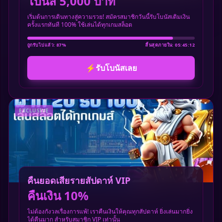
โบนัส 5,000 บาท
เริ่มต้นการเดินทางสู่ความรวย! สมัครสมาชิกวันนี้รับโบนัสเติมเงิน
ครั้งแรกทันที 100% ใช้เล่นได้ทุกเกมสล็อต
ถูกรับไปแล้ว: 87%
สิ้นสุดภายใน: 05:45:12
⚡
รับโบนัสเลย
EXCLUSIVE
คืนยอดเสียรายสัปดาห์ VIP
คืนเงิน 10%
ไม่ต้องกังวลเรื่องการแพ้! เราคืนเงินให้คุณทุกสัปดาห์ ยิ่งเล่นมากยิ่ง
ได้คืนมาก สำหรับสมาชิก VIP เท่านั้น