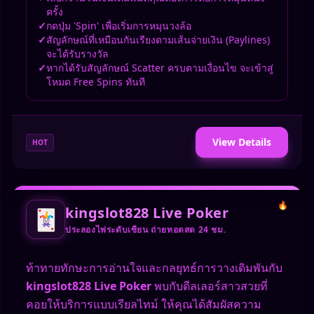
ครั้ง
กดปุ่ม 'Spin' เพื่อเริ่มการหมุนวงล้อ
สัญลักษณ์ที่เหมือนกันเรียงตามเส้นจ่ายเงิน (Paylines)
จะได้รับรางวัล
หากได้รับสัญลักษณ์ Scatter ครบตามเงื่อนไข จะเข้าสู่
โหมด Free Spins ทันที
View Details
HOT
🔥
kingslot828 Live Poker
🃏
ประลองไพ่ระดับเซียน ถ่ายทอดสด 24 ชม.
ท้าทายทักษะการอ่านใจและกลยุทธ์การวางเดิมพันกับ
kingslot828 Live Poker
พบกับดีลเลอร์สาวสวยที่
คอยให้บริการแบบเรียลไทม์ ให้คุณได้สัมผัสความ