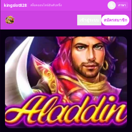
kingslot828
สล็อตออนไลน์อันดับหนึ่ง
ภาษา
เข้าสู่ระบบ
สมัครสมาชิก