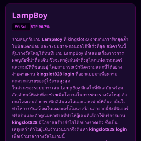
▶
LampBoy
PG Soft
RTP 96.7%
ร่วมสนุกกับเกม
LampBoy
ที่ kingslot828 พบกับกราฟิกสุดล้ำ
โบนัสแตกบ่อย และระบบฝาก-ถอนออโต้ที่เร็วที่สุด สมัครวันนี้
ลุ้นรางวัลใหญ่ได้ทันที! เกม LampBoy นำเสนอเรื่องราวการ
ผจญภัยที่น่าตื่นเต้น ซึ่งจะพาผู้เล่นดำดิ่งสู่โลกแห่งเวทมนตร์
และสมบัติที่ซ่อนอยู่ โดยสามารถเข้าถึงความสนุกนี้ได้อย่าง
ง่ายดายผ่าน
kingslot828 login
ที่ออกแบบมาเพื่อความ
สะดวกสบายของผู้ใช้งานสูงสุด
ในส่วนของระบบการเล่น LampBoy มีกลไกที่ทันสมัย พร้อม
สัญลักษณ์พิเศษที่จะช่วยเพิ่มโอกาสในการชนะรางวัลใหญ่ ตัว
เกมโดดเด่นด้วยกราฟิกสีสันสดใสและเอฟเฟกต์ที่ตื่นตาตื่นใจ
ทำให้การปั่นสล็อตในแต่ละครั้งไม่น่าเบื่อ นอกจากนี้ยังมีฟีเจอร์
ฟรีสปินและตัวคูณมหาศาลที่ทำให้ผู้เล่นที่เลือกใช้บริการผ่าน
kingslot828
มีโอกาสสร้างกำไรได้อย่างรวดเร็ว ซึ่งเป็น
เหตุผลว่าทำไมผู้เล่นจำนวนมากจึงค้นหา
kingslot828 login
เพื่อเข้ามาล่ารางวัลในเกมนี้