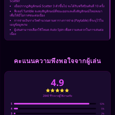
Scatter
เมื่อปรากฏสัญลักษณ์ Scatter 3 ตัวขึ้นไป จะได้รับฟรีสปินทันที 10 ครั้ง
ฟีเจอร์ Tumble จะลบสัญลักษณ์ที่ชนะออกและดึงสัญลักษณ์ใหม่ลงมา
เพื่อให้มีโอกาสชนะต่อเนื่อง
การจ่ายเงินรางวัลคำนวณตามตารางการจ่าย (Paytable) ที่ระบุไว้ใน
เมนูข้อมูลเกม
ผู้เล่นสามารถเลือกใช้โหมด Auto Spin เพื่อความสะดวกในการเล่นต่อ
เนื่อง
คะแนนความพึงพอใจจากผู้เล่น
4.9
⭐⭐⭐⭐⭐
2840 รีวิวจากผู้ใช้งานจริง
5
92%
4
5%
3
2%