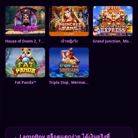
House of Doom 2_ The Crypt
เจ้าหญิงวัง
Grand Junction_ Mountain Express™
Fat Panda™
Triple Stop_ Mermaids Find™
LampBoy สล็อตแตกง่าย ได้เงินจริงที่