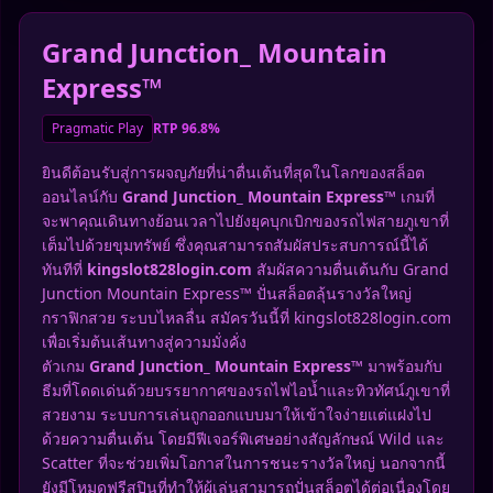
▶
Grand Junction_ Mountain
Express™
Pragmatic Play
RTP 96.8%
ยินดีต้อนรับสู่การผจญภัยที่น่าตื่นเต้นที่สุดในโลกของสล็อต
ออนไลน์กับ
Grand Junction_ Mountain Express™
เกมที่
จะพาคุณเดินทางย้อนเวลาไปยังยุคบุกเบิกของรถไฟสายภูเขาที่
เต็มไปด้วยขุมทรัพย์ ซึ่งคุณสามารถสัมผัสประสบการณ์นี้ได้
ทันทีที่
kingslot828login.com
สัมผัสความตื่นเต้นกับ Grand
Junction Mountain Express™ ปั่นสล็อตลุ้นรางวัลใหญ่
กราฟิกสวย ระบบไหลลื่น สมัครวันนี้ที่ kingslot828login.com
เพื่อเริ่มต้นเส้นทางสู่ความมั่งคั่ง
ตัวเกม
Grand Junction_ Mountain Express™
มาพร้อมกับ
ธีมที่โดดเด่นด้วยบรรยากาศของรถไฟไอน้ำและทิวทัศน์ภูเขาที่
สวยงาม ระบบการเล่นถูกออกแบบมาให้เข้าใจง่ายแต่แฝงไป
ด้วยความตื่นเต้น โดยมีฟีเจอร์พิเศษอย่างสัญลักษณ์ Wild และ
Scatter ที่จะช่วยเพิ่มโอกาสในการชนะรางวัลใหญ่ นอกจากนี้
ยังมีโหมดฟรีสปินที่ทำให้ผู้เล่นสามารถปั่นสล็อตได้ต่อเนื่องโดย