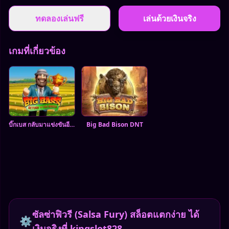
ทดลองเล่นฟรี
เล่นด้วยเงินจริง
เกมที่เกี่ยวข้อง
บิ๊กเบส กลับมาแข่งขันอีกครั้ง
Big Bad Bison DNT
ซัลซ่าฟิวรี (Salsa Fury) สล็อตแตกง่าย ได้
⚙️
เงินจริงที่ kingslot828