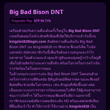
▶
Big Bad Bison DNT
Pragmatic Play
RTP 96.71%
เตรียมตัวพบกับความตื่นเต้นครั้งใหญ่ใน
Big Bad Bison DNT
เกมสล็อตออนไลน์ระดับพรีเมียมที่เปิดให้บริการแล้ววันนี้บน
kingslot828login.com
สัมผัสความตื่นเต้นกับ Big Bad
Bison DNT บน kingslot828 กราฟิกสวย ฟีเจอร์เด็ด โบนัส
แตกหนัก สมัครสมาชิกวันนี้เพื่อเริ่มต้นความสนุกและกำไร
มหาศาล! โดยตัวเกมจะนำคุณเข้าสู่ดินแดนทุ่งหญ้ากว้างใหญ่ที่
เต็มไปด้วยสัตว์ป่าและความลึกลับ พร้อมโอกาสในการคว้าเงิน
รางวัลก้อนโตในทุกการหมุน
ในด้านของระบบการเล่น Big Bad Bison DNT โดดเด่นด้วย
กลไกการทำงานที่ทันสมัย มีสัญลักษณ์ที่หลากหลายและฟีเจอร์
พิเศษที่จะช่วยเพิ่มโอกาสชนะ เช่น ตัวคูณที่เพิ่มขึ้นอย่างต่อ
เนื่องและระบบการจ่ายรางวัลแบบคอมโบที่ทำให้ผู้เล่นสามารถ
ชนะรางวัลซ้ำๆ ได้ในการหมุนเพียงครั้งเดียว นอกจากนี้
กราฟิกของเกมยังมีความคมชัดระดับ HD พร้อมเอฟเฟกต์เสียง
ที่ตื่นเต้นเร้าใจ ทำให้การเข้าใช้งานผ่าน
kingslot828
เป็น