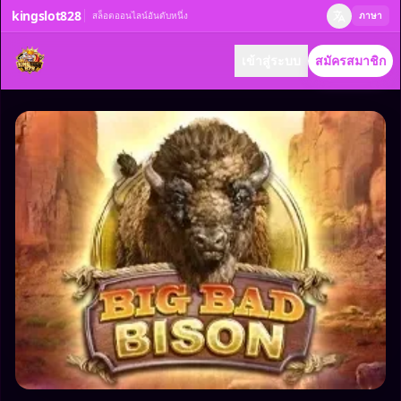
kingslot828
สล็อตออนไลน์อันดับหนึ่ง
ภาษา
เข้าสู่ระบบ
สมัครสมาชิก