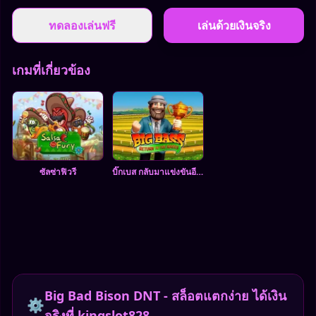
ทดลองเล่นฟรี
เล่นด้วยเงินจริง
เกมที่เกี่ยวข้อง
ซัลซ่าฟิวรี
บิ๊กเบส กลับมาแข่งขันอีกครั้ง
Big Bad Bison DNT - สล็อตแตกง่าย ได้เงิน
⚙️
จริงที่ kingslot828