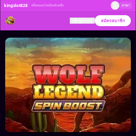
kingslot828
สล็อตออนไลน์อันดับหนึ่ง
ภาษา
เข้าสู่ระบบ
สมัครสมาชิก