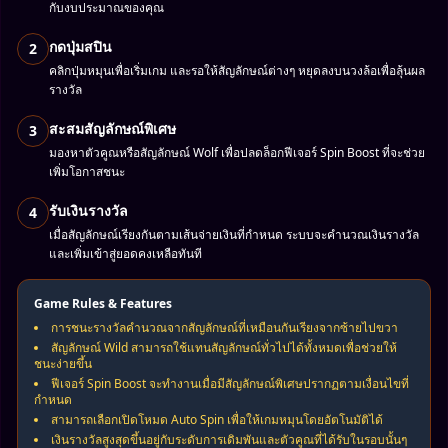
กับงบประมาณของคุณ
กดปุ่มสปิน
2
คลิกปุ่มหมุนเพื่อเริ่มเกม และรอให้สัญลักษณ์ต่างๆ หยุดลงบนวงล้อเพื่อลุ้นผล
รางวัล
สะสมสัญลักษณ์พิเศษ
3
มองหาตัวคูณหรือสัญลักษณ์ Wolf เพื่อปลดล็อกฟีเจอร์ Spin Boost ที่จะช่วย
เพิ่มโอกาสชนะ
รับเงินรางวัล
4
เมื่อสัญลักษณ์เรียงกันตามเส้นจ่ายเงินที่กำหนด ระบบจะคำนวณเงินรางวัล
และเพิ่มเข้าสู่ยอดคงเหลือทันที
Game Rules & Features
การชนะรางวัลคำนวณจากสัญลักษณ์ที่เหมือนกันเรียงจากซ้ายไปขวา
สัญลักษณ์ Wild สามารถใช้แทนสัญลักษณ์ทั่วไปได้ทั้งหมดเพื่อช่วยให้
ชนะง่ายขึ้น
ฟีเจอร์ Spin Boost จะทำงานเมื่อมีสัญลักษณ์พิเศษปรากฏตามเงื่อนไขที่
กำหนด
สามารถเลือกเปิดโหมด Auto Spin เพื่อให้เกมหมุนโดยอัตโนมัติได้
เงินรางวัลสูงสุดขึ้นอยู่กับระดับการเดิมพันและตัวคูณที่ได้รับในรอบนั้นๆ