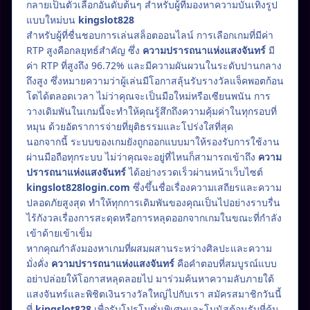
กลายเป็นตัวเลือกอันดับต้นๆ สำหรับผู้ที่มองหาความบันเทิงรูป
แบบใหม่บน
kingslot828
สำหรับผู้ที่ชื่นชอบการเล่นสล็อตออนไลน์ การเลือกเกมที่มีค่า
RTP สูงคือกลยุทธ์สำคัญ ซึ่ง
ความปรารถนาแห่งแสงจันทร์
มี
ค่า RTP ที่สูงถึง 96.72% และมีความผันผวนในระดับปานกลาง
ถึงสูง ซึ่งหมายความว่าผู้เล่นมีโอกาสลุ้นรับรางวัลแจ็คพอตก้อน
โตได้ตลอดเวลา ไม่ว่าคุณจะเป็นมือใหม่หรือเซียนพนัน การ
วางเดิมพันในเกมนี้จะทำให้คุณรู้สึกถึงความคุ้มค่าในทุกรอบที่
หมุน ด้วยอัตราการจ่ายที่ยุติธรรมและโปร่งใสที่สุด
นอกจากนี้ ระบบของเกมยังถูกออกแบบมาให้รองรับการใช้งาน
ผ่านมือถือทุกระบบ ไม่ว่าคุณจะอยู่ที่ไหนก็สามารถเข้าถึง
ความ
ปรารถนาแห่งแสงจันทร์
ได้อย่างรวดเร็วผ่านหน้าเว็บไซต์
kingslot828login.com
ซึ่งขึ้นชื่อเรื่องความเสถียรและความ
ปลอดภัยสูงสุด ทำให้ทุกการเดิมพันของคุณเป็นไปอย่างราบรื่น
ไร้กังวลเรื่องการสะดุดหรือการหลุดออกจากเกมในขณะที่กำลัง
เข้าด้ายเข้าเข็ม
หากคุณกำลังมองหาเกมที่ผสมผสานระหว่างศิลปะและความ
มั่งคั่ง
ความปรารถนาแห่งแสงจันทร์
คือคำตอบที่สมบูรณ์แบบ
อย่าปล่อยให้โอกาสหลุดลอยไป มาร่วมค้นหาความลับภายใต้
แสงจันทร์และพิชิตเงินรางวัลใหญ่ไปกับเรา สมัครสมาชิกวันนี้
ที่
kingslot828
เพื่อรับโปรโมชั่นพิเศษและโบนัสต้อนรับที่คุ้ม