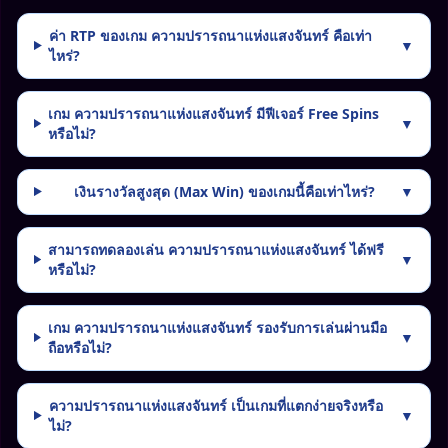
ค่า RTP ของเกม ความปรารถนาแห่งแสงจันทร์ คือเท่า
▼
ไหร่?
เกม ความปรารถนาแห่งแสงจันทร์ มีฟีเจอร์ Free Spins
▼
หรือไม่?
เงินรางวัลสูงสุด (Max Win) ของเกมนี้คือเท่าไหร่?
▼
สามารถทดลองเล่น ความปรารถนาแห่งแสงจันทร์ ได้ฟรี
▼
หรือไม่?
เกม ความปรารถนาแห่งแสงจันทร์ รองรับการเล่นผ่านมือ
▼
ถือหรือไม่?
ความปรารถนาแห่งแสงจันทร์ เป็นเกมที่แตกง่ายจริงหรือ
▼
ไม่?