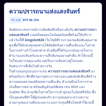
▶
ความปรารถนาแห่งแสงจันทร์
PG Soft
RTP 96.72%
สัมผัสประสบการณ์การเดิมพันที่เหนือระดับกับ
ความปรารถนา
แห่งแสงจันทร์
เกมสล็อตออนไลน์ยอดนิยมที่พร้อมให้บริการ
แล้ววันนี้ที่
kingslot828
เว็บไซต์ที่รวบรวมเกมเดิมพันคุณภาพ
สูงเพื่อให้นักลงทุนทุกท่านได้สัมผัสกับความตื่นเต้นและโอกาส
ในการสร้างกำไรมหาศาล ด้วยธีมที่ได้รับแรงบันดาลใจจาก
ตำนานแสงจันทร์และความลึกลับของยามค่ำคืน ทำให้เกมนี้
ไม่ใช่แค่การหมุนวงล้อ แต่เป็นการเดินทางสู่โลกแห่ง
จินตนาการที่เต็มไปด้วยรางวัล
ในด้านของรูปแบบการเล่น
ความปรารถนาแห่งแสงจันทร์
มา
พร้อมกับกราฟิกที่สวยงามตระการตาและเอฟเฟกต์เสียงที่สร้าง
ความผ่อนคลายแต่ยังคงความตื่นเต้น ตัวเกมมีกลไกการจ่าย
เงินที่หลากหลาย พร้อมสัญลักษณ์พิเศษ เช่น Wild และ
Scatter ที่จะช่วยเพิ่มโอกาสในการเข้าสู่รอบโบนัสฟรีสปิน ซึ่ง
เป็นจุดเด่นที่ทำให้ผู้เล่นหลงรัก ความสมดุลระหว่างความ
สวยงามของงานศิลปะและระบบการเล่นที่ลื่นไหลทำให้เกมนี้