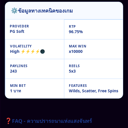
⚙️
ข้อมูลทางเทคนิคของเกม
PROVIDER
RTP
PG Soft
96.75%
VOLATILITY
MAX WIN
High ⚡⚡⚡⚡🌑
x10000
PAYLINES
REELS
243
5x3
MIN BET
FEATURES
1 บาท
Wilds, Scatter, Free Spins
❓
FAQ - ความปรารถนาแห่งแสงจันทร์