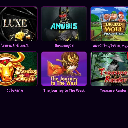
โรงแรมลักซ์ เอช.วี.
มือของอนูบิส
หมาป่าใหญ่ใจร้าย_ หมูเ
วัวโชคลาภ
The Journey to The West
Treasure Raider