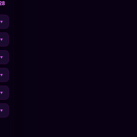
28
▼
▼
▼
▼
▼
▼