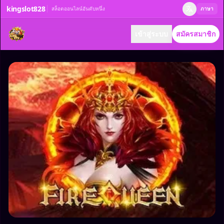
kingslot828
สล็อตออนไลน์อันดับหนึ่ง
ภาษา
เข้าสู่ระบบ
สมัครสมาชิก