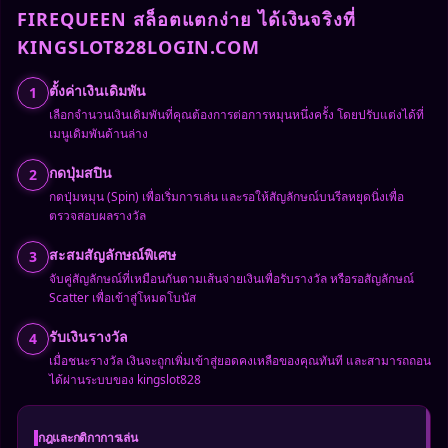
FIREQUEEN สล็อตแตกง่าย ได้เงินจริงที่
KINGSLOT828LOGIN.COM
ตั้งค่าเงินเดิมพัน
1
เลือกจำนวนเงินเดิมพันที่คุณต้องการต่อการหมุนหนึ่งครั้ง โดยปรับแต่งได้ที่
เมนูเดิมพันด้านล่าง
กดปุ่มสปิน
2
กดปุ่มหมุน (Spin) เพื่อเริ่มการเล่น และรอให้สัญลักษณ์บนรีลหยุดนิ่งเพื่อ
ตรวจสอบผลรางวัล
สะสมสัญลักษณ์พิเศษ
3
จับคู่สัญลักษณ์ที่เหมือนกันตามเส้นจ่ายเงินเพื่อรับรางวัล หรือรอสัญลักษณ์
Scatter เพื่อเข้าสู่โหมดโบนัส
รับเงินรางวัล
4
เมื่อชนะรางวัล เงินจะถูกเพิ่มเข้าสู่ยอดคงเหลือของคุณทันที และสามารถถอน
ได้ผ่านระบบของ kingslot828
กฎและกติกาการเล่น