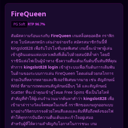
▶
FireQueen
PG Soft
RTP 96.7%
สัมผัสความร้อนแรงกับ
FireQueen
เกมสล็อตยอดฮิต กราฟิก
สวย โบนัสแตกหนัก เล่นง่ายจ่ายจริง สมัครสมาชิกวันนี้ที่
kingslot828 เพื่อรับโปรโมชั่นสุดพิเศษ! เกมนี้จะนำพาผู้เล่น
เข้าสู่ดินแดนแห่งเปลวเพลิงที่เต็มไปด้วยสมบัติล้ำค่า โดยมี
ราชินีแห่งไฟเป็นผู้นำทาง ซึ่งความตื่นเต้นเริ่มต้นขึ้นทันทีที่คุณ
ทำการ
kingslot828 login
เข้าสู่ระบบเพื่อเริ่มต้นการเดิมพัน
ในด้านของระบบการเล่น FireQueen โดดเด่นด้วยกลไกการ
จ่ายเงินที่หลากหลายและฟีเจอร์พิเศษมากมาย เช่น สัญลักษณ์
Wild ที่สามารถทดแทนสัญลักษณ์อื่นๆ ได้ และสัญลักษณ์
Scatter ที่จะนำคุณเข้าสู่โหมด Free Spins ซึ่งเป็นไฮไลท์
สำคัญที่ทำให้ผู้เล่นจำนวนมากค้นหาคำว่า
kingslot828
เพื่อ
เข้ามาล่ารางวัลแจ็คพอตในเกมนี้ กราฟิกของเกมถูกออกแบบ
มาอย่างวิจิตรบรรจงด้วยโทนสีแดงและส้มที่สื่อถึงพลังของไฟ
ทำให้ทุกการปั่นมีความตื่นเต้นและเร้าใจอยู่เสมอ
สำหรับผู้ที่ให้ความสำคัญกับโอกาสในการชนะ เกม