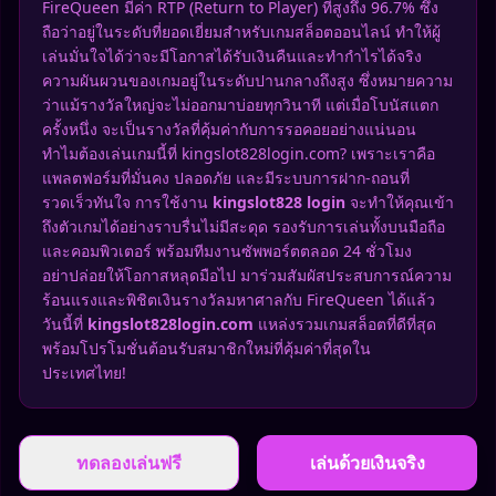
FireQueen มีค่า RTP (Return to Player) ที่สูงถึง 96.7% ซึ่ง
ถือว่าอยู่ในระดับที่ยอดเยี่ยมสำหรับเกมสล็อตออนไลน์ ทำให้ผู้
เล่นมั่นใจได้ว่าจะมีโอกาสได้รับเงินคืนและทำกำไรได้จริง
ความผันผวนของเกมอยู่ในระดับปานกลางถึงสูง ซึ่งหมายความ
ว่าแม้รางวัลใหญ่จะไม่ออกมาบ่อยทุกวินาที แต่เมื่อโบนัสแตก
ครั้งหนึ่ง จะเป็นรางวัลที่คุ้มค่ากับการรอคอยอย่างแน่นอน
ทำไมต้องเล่นเกมนี้ที่ kingslot828login.com? เพราะเราคือ
แพลตฟอร์มที่มั่นคง ปลอดภัย และมีระบบการฝาก-ถอนที่
รวดเร็วทันใจ การใช้งาน
kingslot828 login
จะทำให้คุณเข้า
ถึงตัวเกมได้อย่างราบรื่นไม่มีสะดุด รองรับการเล่นทั้งบนมือถือ
และคอมพิวเตอร์ พร้อมทีมงานซัพพอร์ตตลอด 24 ชั่วโมง
อย่าปล่อยให้โอกาสหลุดมือไป มาร่วมสัมผัสประสบการณ์ความ
ร้อนแรงและพิชิตเงินรางวัลมหาศาลกับ FireQueen ได้แล้ว
วันนี้ที่
kingslot828login.com
แหล่งรวมเกมสล็อตที่ดีที่สุด
พร้อมโปรโมชั่นต้อนรับสมาชิกใหม่ที่คุ้มค่าที่สุดใน
ประเทศไทย!
ทดลองเล่นฟรี
เล่นด้วยเงินจริง