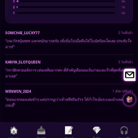
3
2%
2
1%
1
0%
SOMCHAI_LUCKY77
2 วันที่แล้ว
“เกม FireQueen แตกหนักมากครับ เพิ่งปั่นไปเมื่อคืนได้โบนัสก้อนโตเลย ประทับใจ
มาก!”
KANYA_SLOTQUEEN
5 วันที่แล้ว
“กราฟิกสวยอลังการ เล่นเพลินมากค่ะ ที่สำคัญคือถอนเงินง่ายและเร็วที่สุดที่เคยเล่น
มาเลย”
WINWIN_2024
1 สัปดาห์ที่แล้ว
“ตอนแรกลองเล่นขำๆ แต่ปรากฏว่าเข้าฟรีสปินรัวๆ ได้กำไรเน้นๆ แนะนำเลยครับ
เกมนี้”
🏠
📥
📝
💎
🎧