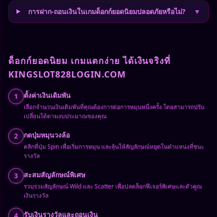
การฝาก-ถอนเงินในเกมด็อกก์ยอดนิยมปลอดภัยหรือไม่?
▼
ด็อกก์ยอดนิยม เกมแตกง่าย ได้เงินจริงที่
KINGSLOT828LOGIN.COM
ตั้งค่าเงินเดิมพัน
1
เลือกจำนวนเงินเดิมพันที่คุณต้องการต่อการหมุนหนึ่งครั้ง โดยสามารถปรับ
เปลี่ยนได้ตามงบประมาณของคุณ
กดปุ่มหมุนวงล้อ
2
คลิกที่ปุ่ม Spin เพื่อเริ่มการหมุน และลุ้นให้สัญลักษณ์หยุดในตำแหน่งที่ชนะ
รางวัล
สะสมสัญลักษณ์พิเศษ
3
รวบรวมสัญลักษณ์ Wild และ Scatter เพื่อปลดล็อกฟีเจอร์พิเศษและตัวคูณ
เงินรางวัล
รับเงินรางวัลและถอนเงิน
4