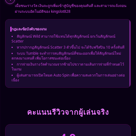
เมื่อชนะรางวัล เงินจะถูกเพิ่มเข้าสู่บัญชีของคุณทันที และสามารถแจ้งถอน
ผ่านระบบอัตโนมัติของ kingslot828
กฎและข้อบังคับของเกม
สัญลักษณ์ Wild สามารถใช้แทนได้ทุกสัญลักษณ์ ยกเว้นสัญลักษณ์
Scatter
หากปรากฏสัญลักษณ์ Scatter 3 ตัวขึ้นไป จะได้รับฟรีสปิน 10 ครั้งทันที
ระบบ Tumble จะทำการลบสัญลักษณ์ที่ชนะออกเพื่อให้สัญลักษณ์ใหม่
ตกลงมาแทนที่ เพิ่มโอกาสชนะต่อเนื่อง
การจ่ายเงินรางวัลคำนวณจากซ้ายไปขวาตามเส้นการจ่ายที่กำหนดไว้
ในเกม
ผู้เล่นสามารถเปิดโหมด Auto Spin เพื่อความสะดวกในการเล่นอย่างต่อ
เนื่อง
คะแนนรีวิวจากผู้เล่นจริง