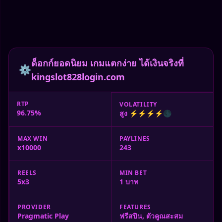
ด็อกก์ยอดนิยม เกมแตกง่าย ได้เงินจริงที่
⚙️
kingslot828login.com
RTP
VOLATILITY
96.75%
สูง ⚡⚡⚡⚡🌑
MAX WIN
PAYLINES
x10000
243
REELS
MIN BET
5x3
1 บาท
PROVIDER
FEATURES
Pragmatic Play
ฟรีสปิน, ตัวคูณสะสม