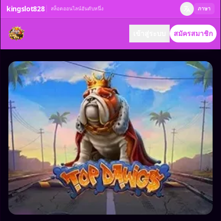
kingslot828
สล็อตออนไลน์อันดับหนึ่ง
ภาษา
เข้าสู่ระบบ
สมัครสมาชิก