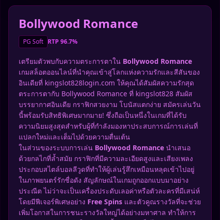
▶
Bollywood Romance
PG Soft
RTP 96.7%
เตรียมตัวพบกับความตระการตาใน
Bollywood Romance
เกมสล็อตออนไลน์ที่นำคุณเข้าสู่โลกแห่งความรักและสีสันของ
อินเดียที่ kingslot828login.com ให้คุณได้สัมผัสความรักสุด
ตระการตากับ Bollywood Romance ที่ kingslot828 สัมผัส
บรรยากาศอินเดีย กราฟิกสวยงาม โบนัสแตกง่าย สมัครเล่นวัน
นี้พร้อมรับสิทธิพิเศษมากมาย! ซึ่งถือเป็นหนึ่งในเกมที่ได้รับ
ความนิยมสูงสุดสำหรับผู้ที่กำลังมองหาประสบการณ์การเล่นที่
แปลกใหม่และเต็มไปด้วยความตื่นเต้น
ในส่วนของระบบการเล่น
Bollywood Romance
นำเสนอ
ด้วยกลไกที่ล้ำสมัย กราฟิกที่มีความละเอียดสูงและเสียงเพลง
ประกอบสไตล์บอลลีวูดที่ทำให้ผู้เล่นรู้สึกเหมือนหลุดเข้าไปอยู่
ในภาพยนตร์รักชื่อดัง สัญลักษณ์ในเกมถูกออกแบบมาอย่าง
ประณีต ไม่ว่าจะเป็นเครื่องประดับเลอค่าหรือตัวละครที่มีเสน่ห์
โดยมีฟีเจอร์พิเศษอย่าง
Free Spins
และตัวคูณรางวัลที่จะช่วย
เพิ่มโอกาสในการชนะรางวัลใหญ่ได้อย่างมหาศาล ทำให้การ