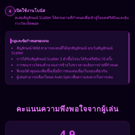
เปิดใช้งานโบนัส
4
สะสมสัญลักษณ์ Scatter ให้ครบตามที่กำหนดเพื่อเข้าสู่โหมดฟรีสปินและลุ้น
รางวัลแจ็คพอต
กฎและข้อกำหนดของเกม
สัญลักษณ์ Wild สามารถแทนที่ได้ทุกสัญลักษณ์ ยกเว้นสัญลักษณ์
Scatter
การได้รับสัญลักษณ์ Scatter 3 ตัวขึ้นไปจะได้รับฟรีสปิน 10 ครั้ง
การชนะรางวัลจะคำนวณจากซ้ายไปขวาตามเส้นการจ่ายที่กำหนด
ฟีเจอร์ตัวคูณจะเพิ่มขึ้นเมื่อมีการชนะต่อเนื่องในรอบเดียวกัน
ผู้เล่นสามารถเลือกโหมด Auto Spin เพื่อความสะดวกในการเล่น
คะแนนความพึงพอใจจากผู้เล่น
4.9